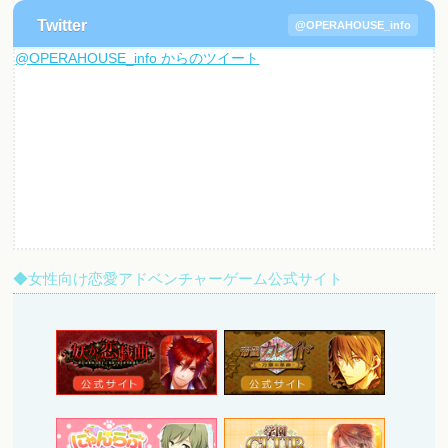
Twitter
@OPERAHOUSE_info
@OPERAHOUSE_info からのツイート
◆女性向け恋愛アドベンチャーゲーム公式サイト