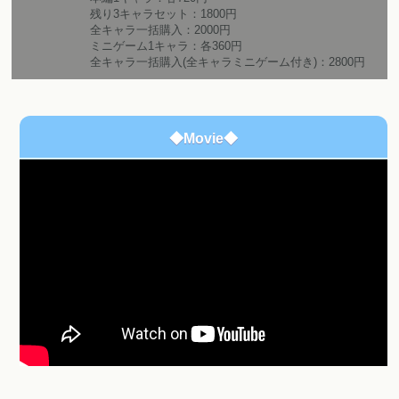
残り3キャラセット：1800円
全キャラ一括購入：2000円
ミニゲーム1キャラ：各360円
全キャラ一括購入(全キャラミニゲーム付き)：2800円
◆Movie◆