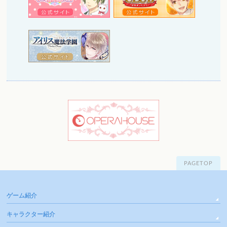
PAGETOP
ゲーム紹介
キャラクター紹介